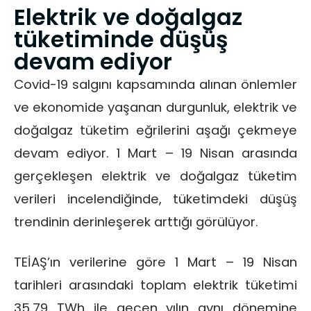
Elektrik ve doğalgaz
tüketiminde düşüş
devam ediyor
Covid-19 salgını kapsamında alınan önlemler
ve ekonomide yaşanan durgunluk, elektrik ve
doğalgaz tüketim eğrilerini aşağı çekmeye
devam ediyor. 1 Mart – 19 Nisan arasında
gerçekleşen elektrik ve doğalgaz tüketim
verileri incelendiğinde, tüketimdeki düşüş
trendinin derinleşerek arttığı görülüyor.
TEİAŞ’ın verilerine göre 1 Mart – 19 Nisan
tarihleri arasındaki toplam elektrik tüketimi
35.79 TWh ile geçen yılın aynı dönemine