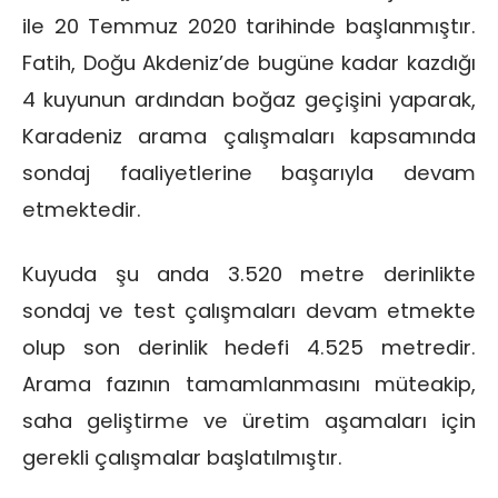
ile 20 Temmuz 2020 tarihinde başlanmıştır.
Fatih, Doğu Akdeniz’de bugüne kadar kazdığı
4 kuyunun ardından boğaz geçişini yaparak,
Karadeniz arama çalışmaları kapsamında
sondaj faaliyetlerine başarıyla devam
etmektedir.
Kuyuda şu anda 3.520 metre derinlikte
sondaj ve test çalışmaları devam etmekte
olup son derinlik hedefi 4.525 metredir.
Arama fazının tamamlanmasını müteakip,
saha geliştirme ve üretim aşamaları için
gerekli çalışmalar başlatılmıştır.