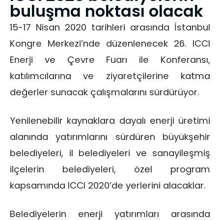
buluşma noktası olacak
15-17 Nisan 2020 tarihleri arasında İstanbul
Kongre Merkezi’nde düzenlenecek 26. ICCI
Enerji ve Çevre Fuarı ile Konferansı,
katılımcılarına ve ziyaretçilerine katma
değerler sunacak çalışmalarını sürdürüyor.
Yenilenebilir kaynaklara dayalı enerji üretimi
alanında yatırımlarını sürdüren büyükşehir
belediyeleri, il belediyeleri ve sanayileşmiş
ilçelerin belediyeleri, özel program
kapsamında ICCI 2020’de yerlerini alacaklar.
Belediyelerin enerji yatırımları arasında