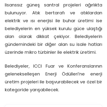
lisanssız güneş santral projeleri ağırlıkta
bulunuyor. Atık bertarafı ve atıklardan
elektrik ve ısı enerjisi ile buhar üretimi ise
belediyelerin en yüksek kurulu güce ulaştığı
alan olarak dikkat çekiyor. Belediyelerin
gündemindeki bir diğer alan su isale hatları
üzerinde mikro türbinler ile elektrik üretimi.
Belediyeler, ICCI Fuar ve Konferanslarının
gelenekselleşen Enerji Ödülleri’ne enerji
üretim projeleri ile başvurabilecek ve özel bir
kategoride yarışabilecek.