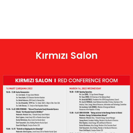
Kırmızı Salon