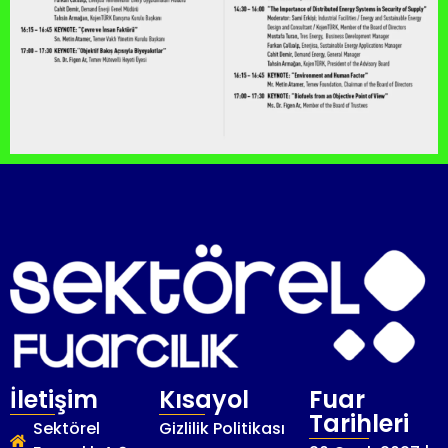
İletişim
Kısayol
Fuar
Tarihleri
Sektörel
Gizlilik Politikası