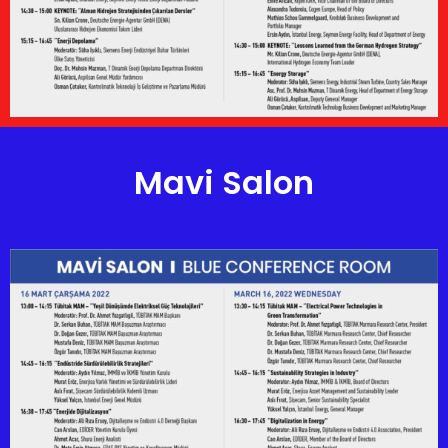
Mavi Salon