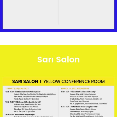
Sarı Salon