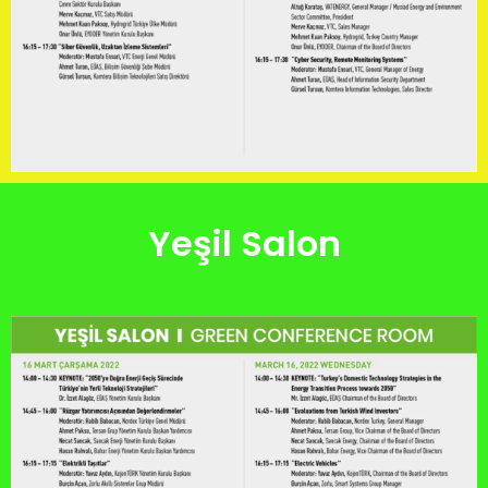
Yeşil Salon