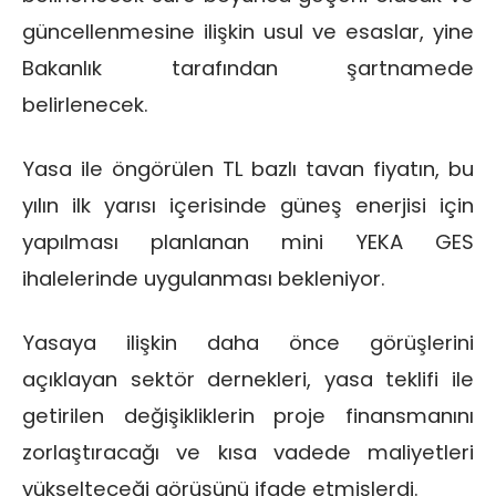
güncellenmesine ilişkin usul ve esaslar, yine
Bakanlık tarafından şartnamede
belirlenecek.
Yasa ile öngörülen TL bazlı tavan fiyatın, bu
yılın ilk yarısı içerisinde güneş enerjisi için
yapılması planlanan mini YEKA GES
ihalelerinde uygulanması bekleniyor.
Yasaya ilişkin daha önce görüşlerini
açıklayan sektör dernekleri, yasa teklifi ile
getirilen değişikliklerin proje finansmanını
zorlaştıracağı ve kısa vadede maliyetleri
yükselteceği görüşünü ifade etmişlerdi.