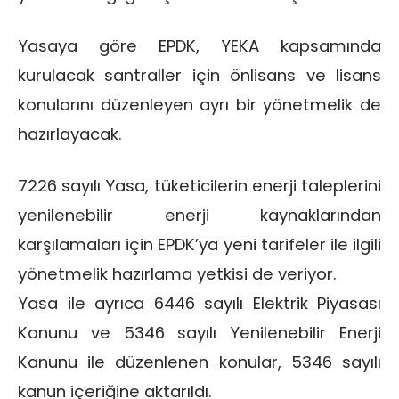
Yasaya göre EPDK, YEKA kapsamında
kurulacak santraller için önlisans ve lisans
konularını düzenleyen ayrı bir yönetmelik de
hazırlayacak.
7226 sayılı Yasa, tüketicilerin enerji taleplerini
yenilenebilir enerji kaynaklarından
karşılamaları için EPDK’ya yeni tarifeler ile ilgili
yönetmelik hazırlama yetkisi de veriyor.
Yasa ile ayrıca 6446 sayılı Elektrik Piyasası
Kanunu ve 5346 sayılı Yenilenebilir Enerji
Kanunu ile düzenlenen konular, 5346 sayılı
kanun içeriğine aktarıldı.